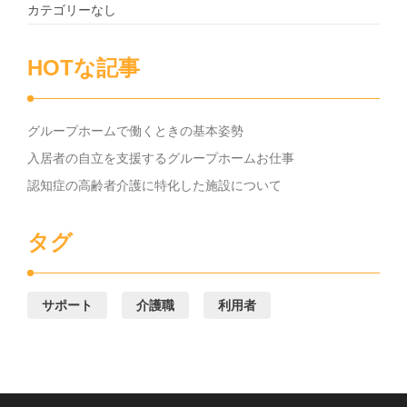
カテゴリーなし
HOTな記事
グループホームで働くときの基本姿勢
入居者の自立を支援するグループホームお仕事
認知症の高齢者介護に特化した施設について
タグ
サポート
介護職
利用者