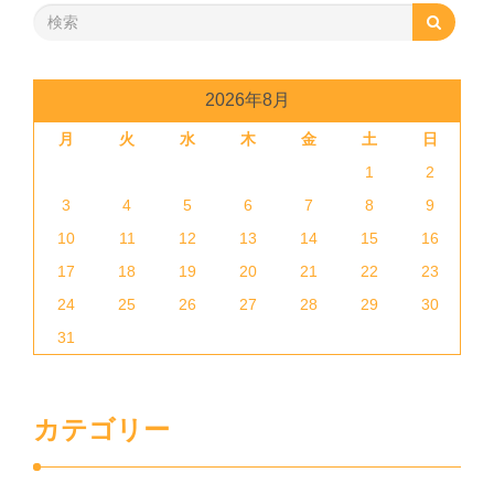
2026年8月
月
火
水
木
金
土
日
1
2
3
4
5
6
7
8
9
10
11
12
13
14
15
16
17
18
19
20
21
22
23
24
25
26
27
28
29
30
31
カテゴリー